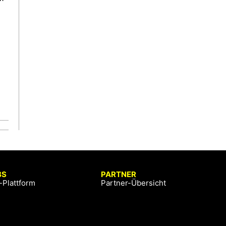
BS
PARTNER
-Plattform
Partner-Übersicht