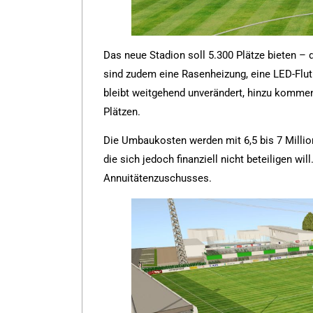
Das neue Stadion soll 5.300 Plätze bieten – 
sind zudem eine Rasenheizung, eine LED-Flut
bleibt weitgehend unverändert, hinzu kommen
Plätzen.
Die Umbaukosten werden mit 6,5 bis 7 Millio
die sich jedoch finanziell nicht beteiligen w
Annuitätenzuschusses.