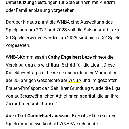
Unterstützungsleistungen für Spielerinnen mit Kindern
oder Familienplanung vorgesehen.
Darüber hinaus plant die WNBA eine Ausweitung des
Spielplans. Ab 2027 und 2028 soll die Saison auf bis zu
50 Spiele erweitert werden, ab 2029 sind bis zu 52 Spiele
vorgesehen.
WNBA-Kommissarin
Cathy
Engelbert
bezeichnete die
Vereinbarung als wichtigen Schritt für die Liga: „Dieser
Kollektivvertrag stellt einen entscheidenden Moment in
der 30-jährigen Geschichte der
WNBA
und im gesamten
Frauen-Profisport dar. Seit ihrer Gründung wurde die Liga
von außergewöhnlichen Athletinnen geprägt, die an ihre
Zukunft geglaubt haben.“
Auch Terri
Carmichael
Jackson
, Executive Director der
Spielerinnengewerkschaft WNBPA, sieht in der