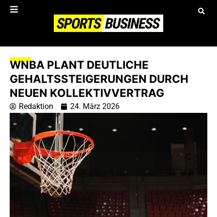
WNBA PLANT DEUTLICHE
GEHALTSSTEIGERUNGEN DURCH
NEUEN KOLLEKTIVVERTRAG
Redaktion
24. März 2026