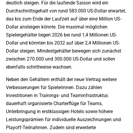
deutlich steigen. Für die laufende Saison wird ein
Durchschnittsgehalt von rund 583.000 US-Dollar erwartet,
das bis zum Ende der Laufzeit auf über eine Million US-
Dollar ansteigen könnte. Die maximal möglichen
Spielergehälter liegen 2026 bei rund 1,4 Millionen US-
Dollar und könnten bis 2032 auf über 2,4 Millionen US-
Dollar steigen. Mindestgehälter bewegen sich zunächst
zwischen 270.000 und 300.000 US-Dollar und sollen
ebenfalls schrittweise wachsen.
Neben den Gehältern enthält der neue Vertrag weitere
Verbesserungen für Spielerinnen. Dazu zählen
Investitionen in Trainings- und Teaminfrastruktur,
dauerhaft organisierte Charterflüge für Teams,
Unterbringung in erstklassigen Hotels sowie höhere
Leistungsprämien für individuelle Auszeichnungen und
Playoff-Teilnahmen. Zudem sind erweiterte