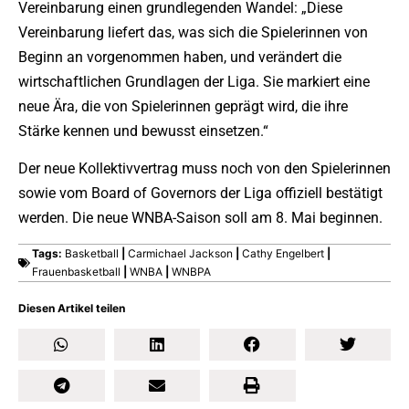
Vereinbarung einen grundlegenden Wandel: „Diese
Vereinbarung liefert das, was sich die Spielerinnen von
Beginn an vorgenommen haben, und verändert die
wirtschaftlichen Grundlagen der Liga. Sie markiert eine
neue Ära, die von Spielerinnen geprägt wird, die ihre
Stärke kennen und bewusst einsetzen.“
Der neue Kollektivvertrag muss noch von den Spielerinnen
sowie vom Board of Governors der Liga offiziell bestätigt
werden. Die neue WNBA-Saison soll am 8. Mai beginnen.
Tags:
Basketball
|
Carmichael Jackson
|
Cathy Engelbert
|
Frauenbasketball
|
WNBA
|
WNBPA
Diesen Artikel teilen