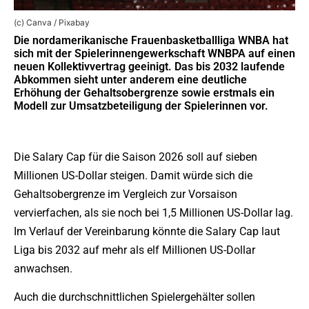
(c) Canva / Pixabay
Die nordamerikanische Frauenbasketballliga WNBA hat
sich mit der Spielerinnengewerkschaft WNBPA auf einen
neuen Kollektivvertrag geeinigt. Das bis 2032 laufende
Abkommen sieht unter anderem eine deutliche
Erhöhung der Gehaltsobergrenze sowie erstmals ein
Modell zur Umsatzbeteiligung der Spielerinnen vor.
Die Salary Cap für die Saison 2026 soll auf sieben
Millionen US-Dollar steigen. Damit würde sich die
Gehaltsobergrenze im Vergleich zur Vorsaison
vervierfachen, als sie noch bei 1,5 Millionen US-Dollar lag.
Im Verlauf der Vereinbarung könnte die Salary Cap laut
Liga bis 2032 auf mehr als elf Millionen US-Dollar
anwachsen.
Auch die durchschnittlichen Spielergehälter sollen