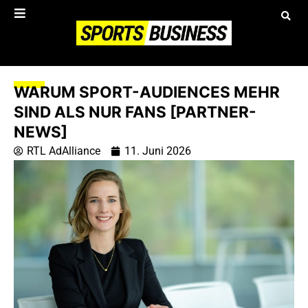
WARUM SPORT-AUDIENCES MEHR
SIND ALS NUR FANS [PARTNER-
NEWS]
RTL AdAlliance
11. Juni 2026