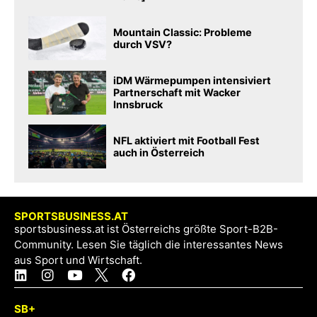
Mountain Classic: Probleme
durch VSV?
iDM Wärmepumpen intensiviert
Partnerschaft mit Wacker
Innsbruck
NFL aktiviert mit Football Fest
auch in Österreich
SPORTSBUSINESS.AT
sportsbusiness.at ist Österreichs größte Sport-B2B-
Community. Lesen Sie täglich die interessantes News
aus Sport und Wirtschaft.
SB+