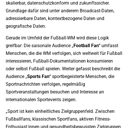
skalierbar, datenschutzkonform und zukunftssicher.
Grundlage dafür sind unter anderem Broadcast-Daten,
adressierbare Daten, kontextbezogene Daten und
geografische Daten.
Gerade im Umfeld der Fußball-WM wird diese Logik
greifbar: Die saisonale Audience „
Football Fan“
umfasst
Menschen, die die WM verfolgen, sich weltweit für Fußball
interessieren, Fußball-Dokumentationen konsumieren
oder selbst Fußball spielen. Weiter gefasst beschreibt die
Audience „
Sports Fan“
sportbegeisterte Menschen, die
Sportnachrichten verfolgen, regelmäßig
Sportveranstaltungen besuchen und Interesse an
internationalen Sportevents zeigen.
„Sport ist kein einheitliches Zielgruppenfeld. Zwischen
Fußballfans, klassischen Sportfans, aktiven Fitness-
Enthusiast:innen und gesundheitsbewussten Zielgruppen