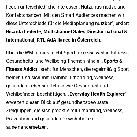
liegen unterschiedliche Interessen, Nutzungsmotive und
Kontaktchancen. Mit den Smart Audiences machen wir
diese Unterschiede für die Mediaplanung nutzbar“, erklärt
Ricarda Lederle, Multichannel Sales Director national &
International, RTL AdAlliance in Österreich
.
Über die WM hinaus reicht Sportinteresse weit in Fitness-,
Gesundheits- und Wellbeing-Themen hinein. „
Sports &
Fitness Addict“
steht für Menschen, die regelmäßig Sport
treiben und sich mit Training, Ernährung, Wellness,
gesunden Lebensmitteln sowie Gesundheit und
Wohlbefinden beschäftigen. „
Everyday Health Explorer
“
erweitert diesen Blick auf gesundheitsbewusste
Zielgruppen, die sich proaktiv mit Ernährung, Wellness,
Prävention und gesunden Gewohnheiten
auseinandersetzen.