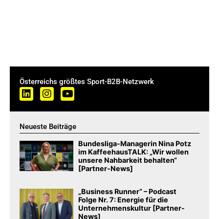
Österreichs größtes Sport-B2B-Netzwerk
Neueste Beiträge
Bundesliga-Managerin Nina Potz
im KaffeehausTALK: „Wir wollen
unsere Nahbarkeit behalten“
[Partner-News]
„Business Runner“ – Podcast
Folge Nr. 7: Energie für die
Unternehmenskultur [Partner-
News]