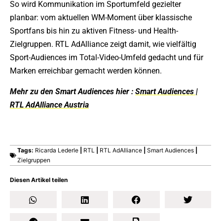
So wird Kommunikation im Sportumfeld gezielter
planbar: vom aktuellen WM-Moment über klassische
Sportfans bis hin zu aktiven Fitness- und Health-
Zielgruppen. RTL AdAlliance zeigt damit, wie vielfältig
Sport-Audiences im Total-Video-Umfeld gedacht und für
Marken erreichbar gemacht werden können.
Mehr zu den Smart Audiences hier :
Smart Audiences |
RTL AdAlliance Austria
Tags:
Ricarda Lederle
|
RTL
|
RTL AdAlliance
|
Smart Audiences
|
Zielgruppen
Diesen Artikel teilen