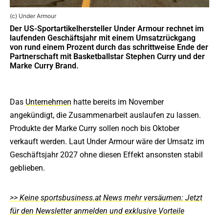
(c) Under Armour
Der US-Sportartikelhersteller Under Armour rechnet im
laufenden Geschäftsjahr mit einem Umsatzrückgang
von rund einem Prozent durch das schrittweise Ende der
Partnerschaft mit Basketballstar Stephen Curry und der
Marke Curry Brand.
Das
Unternehmen
hatte bereits im November
angekündigt, die Zusammenarbeit auslaufen zu lassen.
Produkte der Marke Curry sollen noch bis Oktober
verkauft werden. Laut Under Armour wäre der Umsatz im
Geschäftsjahr 2027 ohne diesen Effekt ansonsten stabil
geblieben.
>> Keine sportsbusiness.at News mehr versäumen: Jetzt
für den Newsletter anmelden und exklusive Vorteile