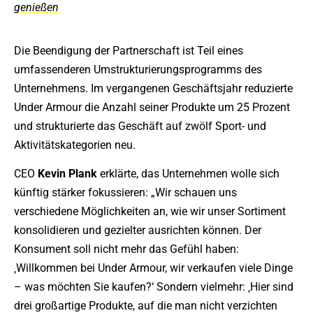
genießen
Die Beendigung der Partnerschaft ist Teil eines
umfassenderen Umstrukturierungsprogramms des
Unternehmens. Im vergangenen Geschäftsjahr reduzierte
Under Armour die Anzahl seiner Produkte um 25 Prozent
und strukturierte das Geschäft auf zwölf Sport- und
Aktivitätskategorien neu.
CEO
Kevin
Plank
erklärte, das Unternehmen wolle sich
künftig stärker fokussieren: „Wir schauen uns
verschiedene Möglichkeiten an, wie wir unser Sortiment
konsolidieren und gezielter ausrichten können. Der
Konsument soll nicht mehr das Gefühl haben:
‚Willkommen bei Under Armour, wir verkaufen viele Dinge
– was möchten Sie kaufen?‘ Sondern vielmehr: ‚Hier sind
drei großartige Produkte, auf die man nicht verzichten