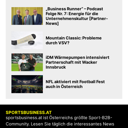
„Business Runner“ – Podcast
Folge Nr. 7: Energie für die
Unternehmenskultur [Partner-
News]
Mountain Classic: Probleme
durch VSV?
iDM Wärmepumpen intensiviert
Partnerschaft mit Wacker
Innsbruck
NFL aktiviert mit Football Fest
auch in Österreich
SPORTSBUSINESS.AT
sportsbusiness.at ist Österreichs größte Sport-B2B-
Community. Lesen Sie täglich die interessantes News