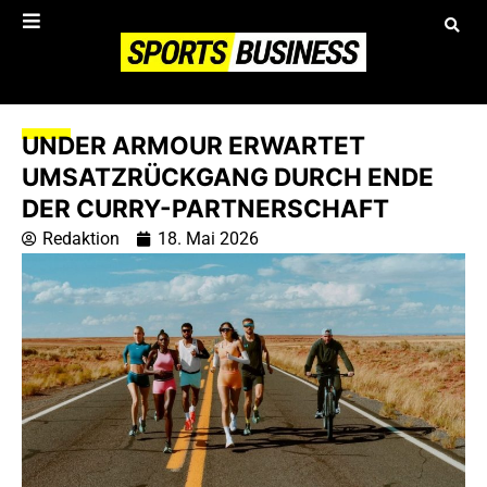
UNDER ARMOUR ERWARTET
UMSATZRÜCKGANG DURCH ENDE
DER CURRY-PARTNERSCHAFT
Redaktion
18. Mai 2026