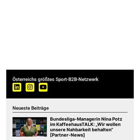
Österreichs größtes Sport-B2B-Netzwerk
Neueste Beiträge
Bundesliga-Managerin Nina Potz
im KaffeehausTALK: „Wir wollen
unsere Nahbarkeit behalten“
[Partner-News]