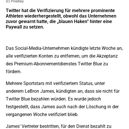
(c) Pixabay
Twitter hat die Verifizierung für mehrere prominente
Athleten wiederhergestellt, obwohl das Unternehmen
zuvor gewarnt hatte, die „blauen Haken“ hinter eine
Paywall zu setzen.
Das Social-Media-Unternehmen kündigte letzte Woche an,
alle verifizierten Konten zu entfernen, um die Akzeptanz
des Premium-Abonnementdienstes Twitter Blue zu
fördern.
Mehrere Sportstars mit verifiziertem Status, unter
anderem LeBron James, kündigten an, dass sie nicht für
Twitter Blue bezahlen würden. Es wurde jedoch
festgestellt, dass James auch nach der Löschung in der
vergangenen Woche verifiziert blieb.
James‘ Vertreter bestritten, für den Dienst bezahlt zu