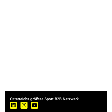
Österreichs größtes Sport-B2B-Netzwerk