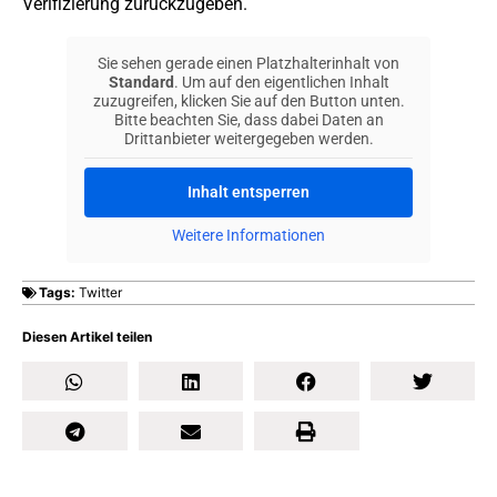
Verifizierung zurückzugeben.
Sie sehen gerade einen Platzhalterinhalt von
Standard
. Um auf den eigentlichen Inhalt
zuzugreifen, klicken Sie auf den Button unten.
Bitte beachten Sie, dass dabei Daten an
Drittanbieter weitergegeben werden.
Inhalt entsperren
Weitere Informationen
Tags:
Twitter
Diesen Artikel teilen