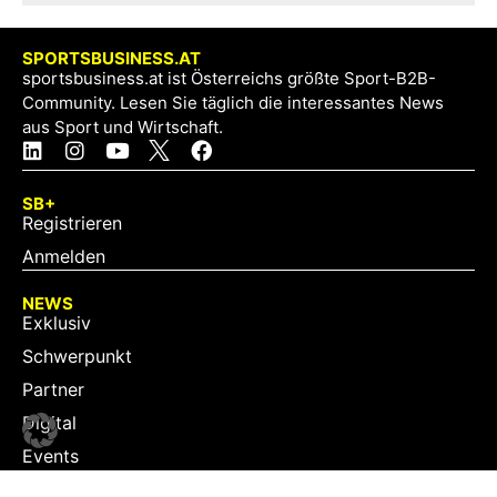
SPORTSBUSINESS.AT
sportsbusiness.at ist Österreichs größte Sport-B2B-
Community. Lesen Sie täglich die interessantes News
aus Sport und Wirtschaft.
SB+
Registrieren
Anmelden
NEWS
Exklusiv
Schwerpunkt
Partner
Digital
Events
Infrastruktur