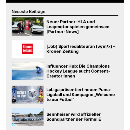
Neueste Beiträge
Neuer Partner: HLA und
Leapmotor spielen gemeinsam
[Partner-News]
[Job] Sportredakteur:in (w/m/x) –
Kronen Zeitung
Influencer Hub: Die Champions
Hockey League sucht Content-
Creator:innen
LaLiga präsentiert neuen Puma-
Ligaball und Kampagne „Welcome
to our Fútbol“
Sennheiser wird offizieller
Soundpartner der Formel E