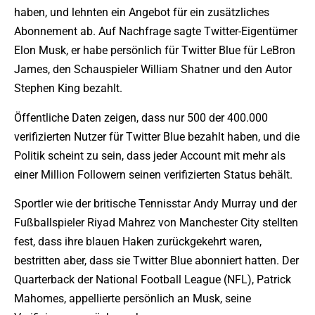
haben, und lehnten ein Angebot für ein zusätzliches
Abonnement ab. Auf Nachfrage sagte Twitter-Eigentümer
Elon Musk, er habe persönlich für Twitter Blue für LeBron
James, den Schauspieler William Shatner und den Autor
Stephen King bezahlt.
Öffentliche Daten zeigen, dass nur 500 der 400.000
verifizierten Nutzer für Twitter Blue bezahlt haben, und die
Politik scheint zu sein, dass jeder Account mit mehr als
einer Million Followern seinen verifizierten Status behält.
Sportler wie der britische Tennisstar Andy Murray und der
Fußballspieler Riyad Mahrez von Manchester City stellten
fest, dass ihre blauen Haken zurückgekehrt waren,
bestritten aber, dass sie Twitter Blue abonniert hatten. Der
Quarterback der National Football League (NFL), Patrick
Mahomes, appellierte persönlich an Musk, seine