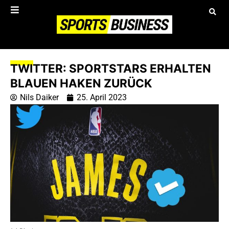
TWITTER: SPORTSTARS ERHALTEN
BLAUEN HAKEN ZURÜCK
Nils Daiker
25. April 2023