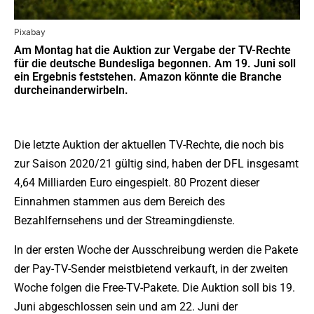
Pixabay
Am Montag hat die Auktion zur Vergabe der TV-Rechte
für die deutsche Bundesliga begonnen. Am 19. Juni soll
ein Ergebnis feststehen. Amazon könnte die Branche
durcheinanderwirbeln.
Die letzte Auktion der aktuellen TV-Rechte, die noch bis
zur Saison 2020/21 gültig sind, haben der DFL insgesamt
4,64 Milliarden Euro eingespielt. 80 Prozent dieser
Einnahmen stammen aus dem Bereich des
Bezahlfernsehens und der Streamingdienste.
In der ersten Woche der Ausschreibung werden die Pakete
der Pay-TV-Sender meistbietend verkauft, in der zweiten
Woche folgen die Free-TV-Pakete. Die Auktion soll bis 19.
Juni abgeschlossen sein und am 22. Juni der