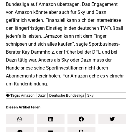
Bundesliga auf Amazon übertragen. Das Engagement
von Amazon könnte aber auch für Sky und Dazn
gefährlich werden. Finanziell kann sich der Internetriese
den längerfristigen Einstieg in den deutschen TV-Fußball
jedenfalls leisten. „Amazon kann mit dem Finger
schnipsen und sich alles kaufen“, sagte Sportbusiness-
Berater Kay Dammholz, der früher bei der DFL und bei
Dazn tätig war. Anders als Sky oder Dazn muss der
Handelsriese seine Sportinvestitionen nicht durch
Abonnements hereinholen. Für Amazon gehe es vielmehr
um Kundenbindung.
Tags:
Amazon
|
Dazn
|
Deutsche Bundesliga
|
Sky
Diesen Artikel teilen