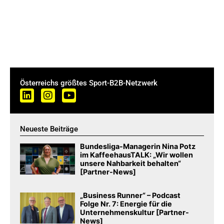
Österreichs größtes Sport-B2B-Netzwerk
Neueste Beiträge
Bundesliga-Managerin Nina Potz
im KaffeehausTALK: „Wir wollen
unsere Nahbarkeit behalten“
[Partner-News]
„Business Runner“ – Podcast
Folge Nr. 7: Energie für die
Unternehmenskultur [Partner-
News]