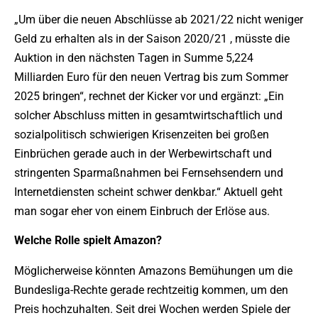
„Um über die neuen Abschlüsse ab 2021/22 nicht weniger
Geld zu erhalten als in der Saison 2020/21 , müsste die
Auktion in den nächsten Tagen in Summe 5,224
Milliarden Euro für den neuen Vertrag bis zum Sommer
2025 bringen“, rechnet der Kicker vor und ergänzt: „Ein
solcher Abschluss mitten in gesamtwirtschaftlich und
sozialpolitisch schwierigen Krisenzeiten bei großen
Einbrüchen gerade auch in der Werbewirtschaft und
stringenten Sparmaßnahmen bei Fernsehsendern und
Internetdiensten scheint schwer denkbar.“ Aktuell geht
man sogar eher von einem Einbruch der Erlöse aus.
Welche Rolle spielt Amazon?
Möglicherweise könnten Amazons Bemühungen um die
Bundesliga-Rechte gerade rechtzeitig kommen, um den
Preis hochzuhalten. Seit drei Wochen werden Spiele der