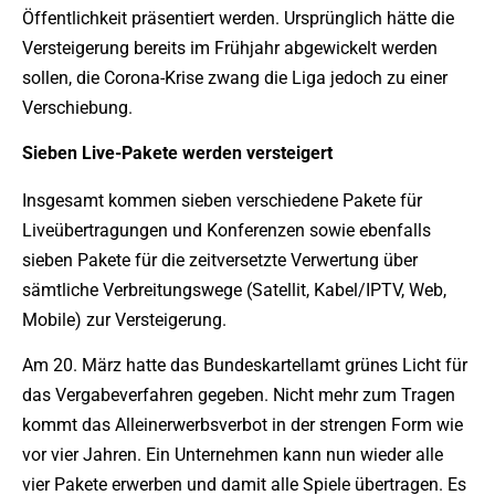
Öffentlichkeit präsentiert werden. Ursprünglich hätte die
Versteigerung bereits im Frühjahr abgewickelt werden
sollen, die Corona-Krise zwang die Liga jedoch zu einer
Verschiebung.
Sieben Live-Pakete werden versteigert
Insgesamt kommen sieben verschiedene Pakete für
Liveübertragungen und Konferenzen sowie ebenfalls
sieben Pakete für die zeitversetzte Verwertung über
sämtliche Verbreitungswege (Satellit, Kabel/IPTV, Web,
Mobile) zur Versteigerung.
Am 20. März hatte das Bundeskartellamt grünes Licht für
das Vergabeverfahren gegeben. Nicht mehr zum Tragen
kommt das Alleinerwerbsverbot in der strengen Form wie
vor vier Jahren. Ein Unternehmen kann nun wieder alle
vier Pakete erwerben und damit alle Spiele übertragen. Es