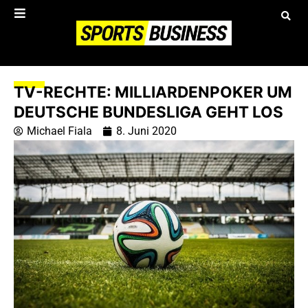
TV-RECHTE: MILLIARDENPOKER UM
DEUTSCHE BUNDESLIGA GEHT LOS
Michael Fiala
8. Juni 2020