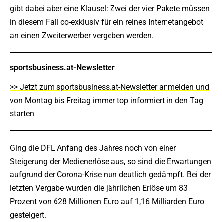
gibt dabei aber eine Klausel: Zwei der vier Pakete müssen
in diesem Fall co-exklusiv für ein reines Internetangebot
an einen Zweiterwerber vergeben werden.
sportsbusiness.at-Newsletter
>> Jetzt zum sportsbusiness.at-Newsletter anmelden und
von Montag bis Freitag immer top informiert in den Tag
starten
Ging die DFL Anfang des Jahres noch von einer
Steigerung der Medienerlöse aus, so sind die Erwartungen
aufgrund der Corona-Krise nun deutlich gedämpft. Bei der
letzten Vergabe wurden die jährlichen Erlöse um 83
Prozent von 628 Millionen Euro auf 1,16 Milliarden Euro
gesteigert.