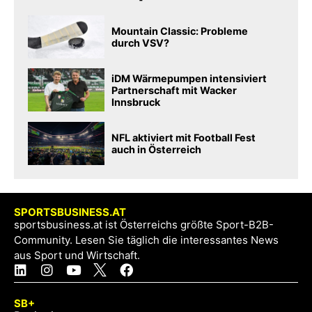
Mountain Classic: Probleme
durch VSV?
iDM Wärmepumpen intensiviert
Partnerschaft mit Wacker
Innsbruck
NFL aktiviert mit Football Fest
auch in Österreich
SPORTSBUSINESS.AT
sportsbusiness.at ist Österreichs größte Sport-B2B-
Community. Lesen Sie täglich die interessantes News
aus Sport und Wirtschaft.
SB+