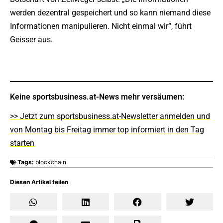
werden dezentral gespeichert und so kann niemand diese
Informationen manipulieren. Nicht einmal wir“, führt
Geisser aus.
Keine sportsbusiness.at-News mehr versäumen:
>> Jetzt zum sportsbusiness.at-Newsletter anmelden und
von Montag bis Freitag immer top informiert in den Tag
starten
Tags:
blockchain
Diesen Artikel teilen