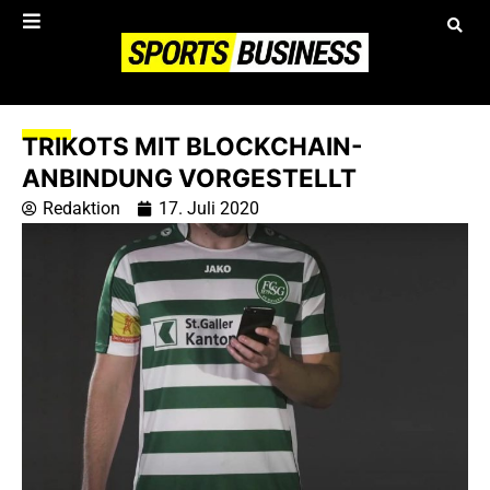
TRIKOTS MIT BLOCKCHAIN-
ANBINDUNG VORGESTELLT
Redaktion
17. Juli 2020