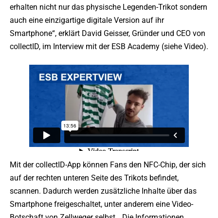
erhalten nicht nur das physische Legenden-Trikot sondern
auch eine einzigartige digitale Version auf ihr
Smartphone“, erklärt David Geisser, Gründer und CEO von
collectID, im Interview mit der ESB Academy (siehe Video).
Mit der collectID-App können Fans den NFC-Chip, der sich
auf der rechten unteren Seite des Trikots befindet,
scannen. Dadurch werden zusätzliche Inhalte über das
Smartphone freigeschaltet, unter anderem eine Video-
Botschaft von Zellweger selbst. „Die Informationen