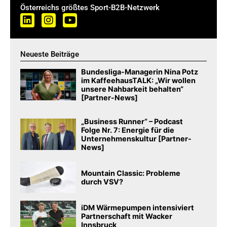
Österreichs größtes Sport-B2B-Netzwerk
Neueste Beiträge
Bundesliga-Managerin Nina Potz
im KaffeehausTALK: „Wir wollen
unsere Nahbarkeit behalten“
[Partner-News]
„Business Runner“ – Podcast
Folge Nr. 7: Energie für die
Unternehmenskultur [Partner-
News]
Mountain Classic: Probleme
durch VSV?
iDM Wärmepumpen intensiviert
Partnerschaft mit Wacker
Innsbruck