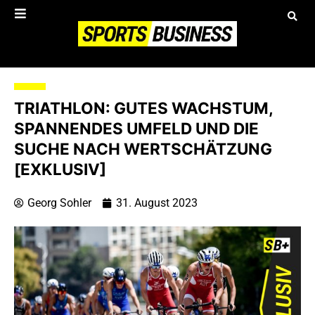
TRIATHLON: GUTES WACHSTUM,
SPANNENDES UMFELD UND DIE
SUCHE NACH WERTSCHÄTZUNG
[EXKLUSIV]
Georg Sohler
31. August 2023