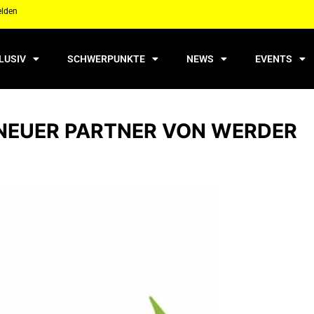
elden
LUSIV
SCHWERPUNKTE
NEWS
EVENTS
NEUER PARTNER VON WERDER