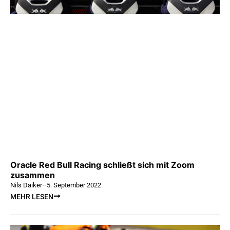
Oracle Red Bull Racing schließt sich mit Zoom
zusammen
Nils Daiker
–
5. September 2022
MEHR LESEN