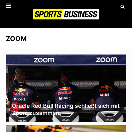
ZOOM
Oracle Red Bull Racing schließt sich mit
Zoom zusammen