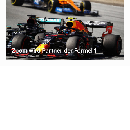
Zoom wird Partner der Formel 1