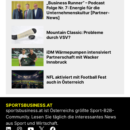
„Business Runner“ – Podcast
Folge Nr. 7: Energie für die
Unternehmenskultur [Partner-
News]
Mountain Classic: Probleme
durch VSV?
iDM Wärmepumpen intensiviert
Partnerschaft mit Wacker
Innsbruck
NFL aktiviert mit Football Fest
auch in Österreich
SPORTSBUSINESS.AT
sportsbusiness.at ist Österreichs größte Sport-B2B-
Community. Lesen Sie täglich die interessantes News
aus Sport und Wirtschaft.