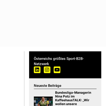
Österreichs größtes Sport-B2B-
Netzwerk
Neueste Beiträge
Bundesliga-Managerin
Nina Potz im
KaffeehausTALK: „Wir
wollen unsere