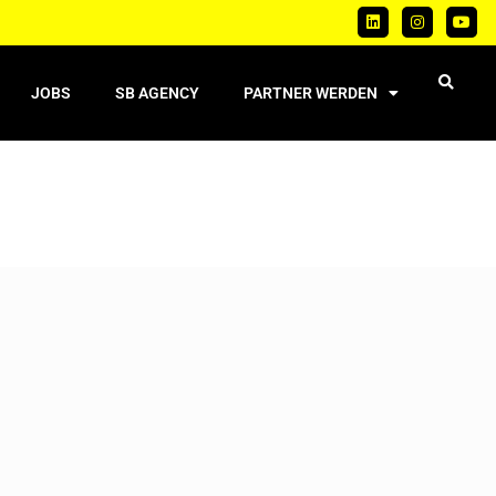
JOBS
SB AGENCY
PARTNER WERDEN