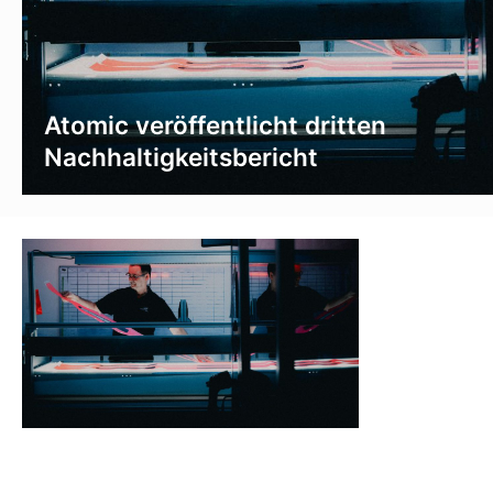
Atomic veröffentlicht dritten
Nachhaltigkeitsbericht