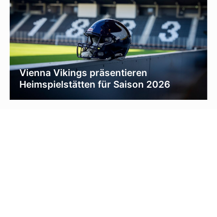
Vienna Vikings präsentieren
Heimspielstätten für Saison 2026