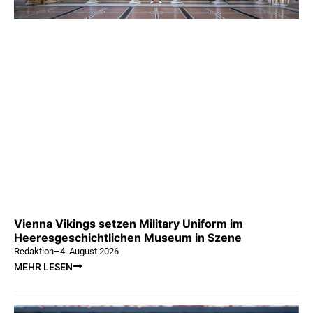
Vienna Vikings setzen Military Uniform im
Heeresgeschichtlichen Museum in Szene
Redaktion
–
4. August 2026
MEHR LESEN