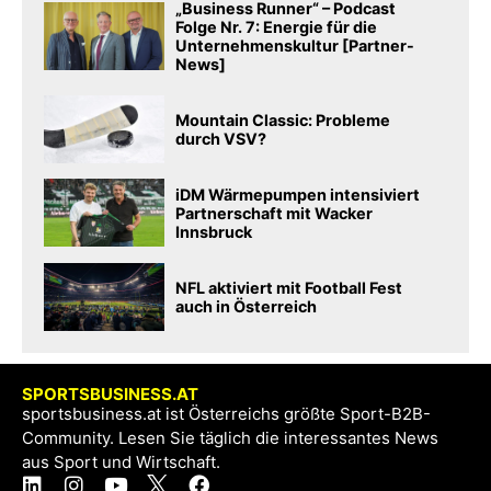
„Business Runner“ – Podcast
Folge Nr. 7: Energie für die
Unternehmenskultur [Partner-
News]
Mountain Classic: Probleme
durch VSV?
iDM Wärmepumpen intensiviert
Partnerschaft mit Wacker
Innsbruck
NFL aktiviert mit Football Fest
auch in Österreich
SPORTSBUSINESS.AT
sportsbusiness.at ist Österreichs größte Sport-B2B-
Community. Lesen Sie täglich die interessantes News
aus Sport und Wirtschaft.