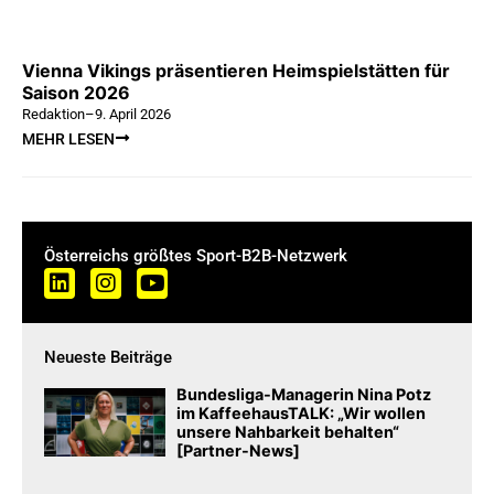
Vienna Vikings präsentieren Heimspielstätten für
Saison 2026
Redaktion
–
9. April 2026
MEHR LESEN
Österreichs größtes Sport-B2B-Netzwerk
Neueste Beiträge
Bundesliga-Managerin Nina Potz
im KaffeehausTALK: „Wir wollen
unsere Nahbarkeit behalten“
[Partner-News]