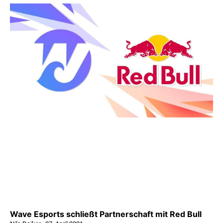
Wave Esports schließt Partnerschaft mit Red Bull