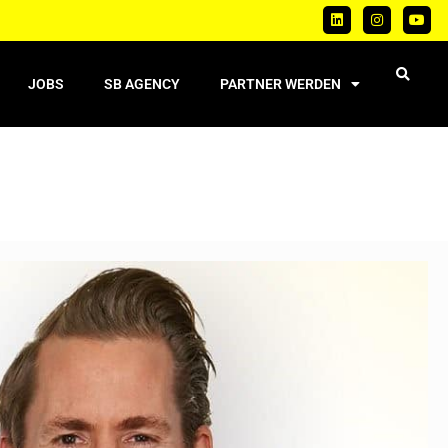
JOBS
SB AGENCY
PARTNER WERDEN