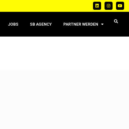
JOBS
SB AGENCY
PARTNER WERDEN