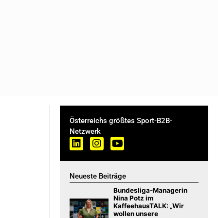
Österreichs größtes Sport-B2B-
Netzwerk
Neueste Beiträge
Bundesliga-Managerin
Nina Potz im
KaffeehausTALK: „Wir
wollen unsere