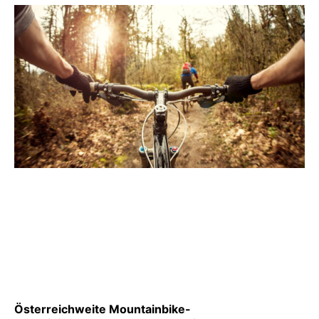
Österreichweite Mountainbike-