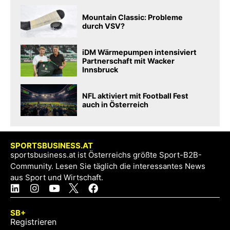
Mountain Classic: Probleme
durch VSV?
iDM Wärmepumpen intensiviert
Partnerschaft mit Wacker
Innsbruck
NFL aktiviert mit Football Fest
auch in Österreich
SPORTSBUSINESS.AT
sportsbusiness.at ist Österreichs größte Sport-B2B-
Community. Lesen Sie täglich die interessantes News
aus Sport und Wirtschaft.
SB+
Registrieren