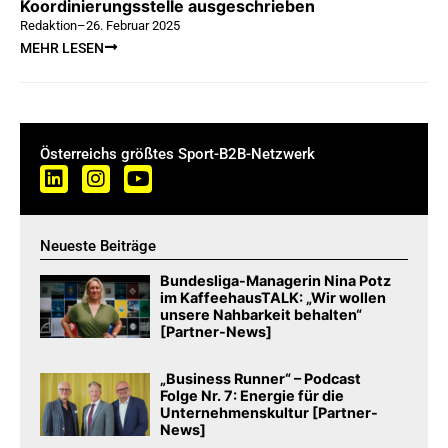
Koordinierungsstelle ausgeschrieben
Redaktion
–
26. Februar 2025
MEHR LESEN
Österreichs größtes Sport-B2B-Netzwerk
Neueste Beiträge
Bundesliga-Managerin Nina Potz
im KaffeehausTALK: „Wir wollen
unsere Nahbarkeit behalten“
[Partner-News]
„Business Runner“ – Podcast
Folge Nr. 7: Energie für die
Unternehmenskultur [Partner-
News]