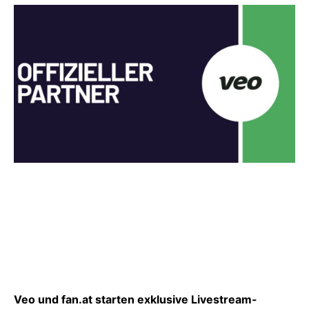
Veo und fan.at starten exklusive Livestream-