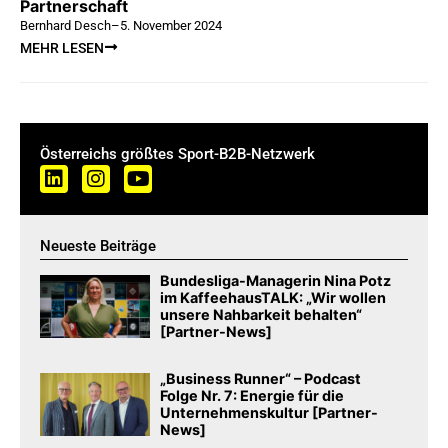
Partnerschaft
Bernhard Desch
–
5. November 2024
MEHR LESEN
Österreichs größtes Sport-B2B-Netzwerk
Neueste Beiträge
Bundesliga-Managerin Nina Potz
im KaffeehausTALK: „Wir wollen
unsere Nahbarkeit behalten“
[Partner-News]
„Business Runner“ – Podcast
Folge Nr. 7: Energie für die
Unternehmenskultur [Partner-
News]