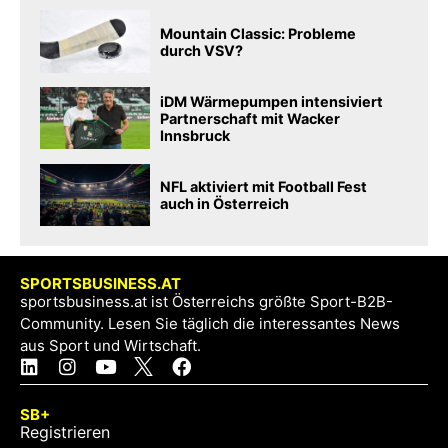
Mountain Classic: Probleme
durch VSV?
iDM Wärmepumpen intensiviert
Partnerschaft mit Wacker
Innsbruck
NFL aktiviert mit Football Fest
auch in Österreich
SPORTSBUSINESS.AT
sportsbusiness.at ist Österreichs größte Sport-B2B-
Community. Lesen Sie täglich die interessantes News
aus Sport und Wirtschaft.
SB+
Registrieren