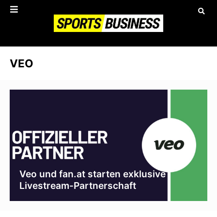
VEO
Veo und fan.at starten exklusive
Livestream-Partnerschaft