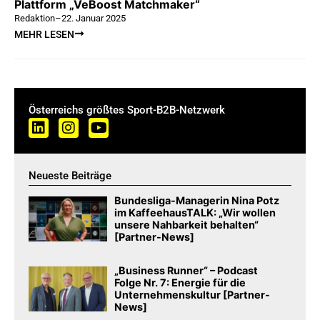
Plattform „VeBoost Matchmaker“
Redaktion
–
22. Januar 2025
MEHR LESEN
Österreichs größtes Sport-B2B-Netzwerk
Neueste Beiträge
Bundesliga-Managerin Nina Potz
im KaffeehausTALK: „Wir wollen
unsere Nahbarkeit behalten“
[Partner-News]
„Business Runner“ – Podcast
Folge Nr. 7: Energie für die
Unternehmenskultur [Partner-
News]