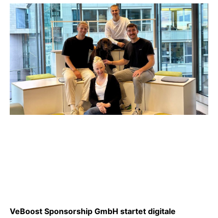
VeBoost Sponsorship GmbH startet digitale