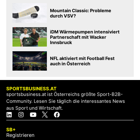
Mountain Classic: Probleme
durch VSV?
iDM Wärmepumpen intensiviert
Partnerschaft mit Wacker
Innsbruck
NFL aktiviert mit Football Fest
auch in Österreich
SPORTSBUSINESS.AT
sportsbusiness.at ist Österreichs größte Sport-B2B-
Community. Lesen Sie täglich die interessantes News
aus Sport und Wirtschaft.
SB+
Registrieren