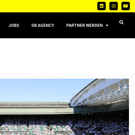
JOBS
SB AGENCY
PARTNER WERDEN