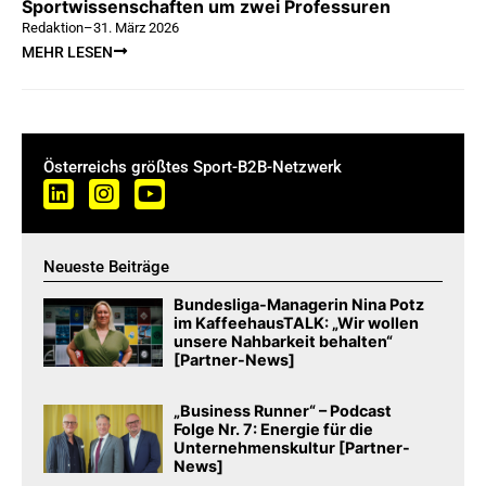
Sportwissenschaften um zwei Professuren
Redaktion
–
31. März 2026
MEHR LESEN
Österreichs größtes Sport-B2B-Netzwerk
Neueste Beiträge
Bundesliga-Managerin Nina Potz
im KaffeehausTALK: „Wir wollen
unsere Nahbarkeit behalten“
[Partner-News]
„Business Runner“ – Podcast
Folge Nr. 7: Energie für die
Unternehmenskultur [Partner-
News]