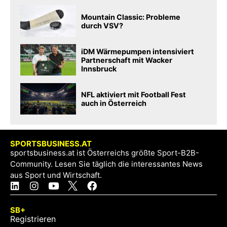
Mountain Classic: Probleme
durch VSV?
iDM Wärmepumpen intensiviert
Partnerschaft mit Wacker
Innsbruck
NFL aktiviert mit Football Fest
auch in Österreich
SPORTSBUSINESS.AT
sportsbusiness.at ist Österreichs größte Sport-B2B-
Community. Lesen Sie täglich die interessantes News
aus Sport und Wirtschaft.
SB+
Registrieren