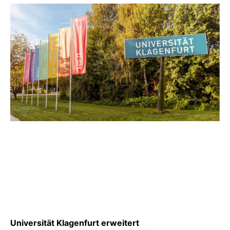
Universität Klagenfurt erweitert