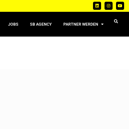
JOBS
SB AGENCY
PARTNER WERDEN