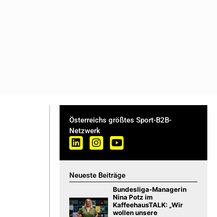
Österreichs größtes Sport-B2B-
Netzwerk
Neueste Beiträge
Bundesliga-Managerin
Nina Potz im
KaffeehausTALK: „Wir
wollen unsere