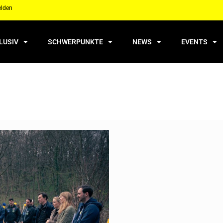
elden
LUSIV
SCHWERPUNKTE
NEWS
EVENTS