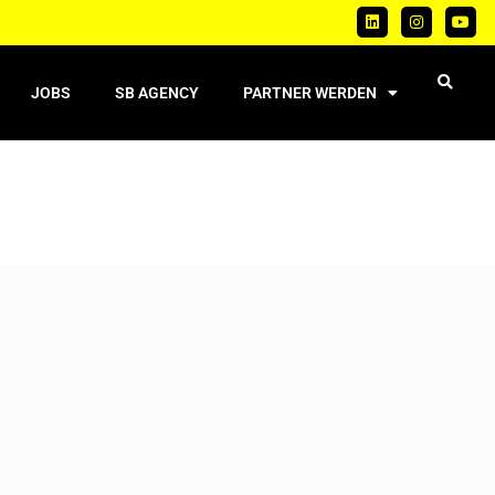
JOBS
SB AGENCY
PARTNER WERDEN