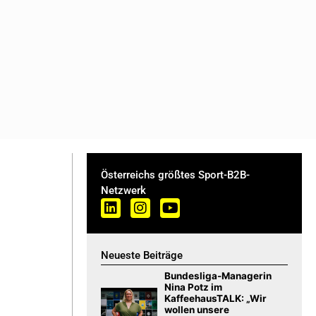
Österreichs größtes Sport-B2B-
Netzwerk
Neueste Beiträge
Bundesliga-Managerin
Nina Potz im
KaffeehausTALK: „Wir
wollen unsere