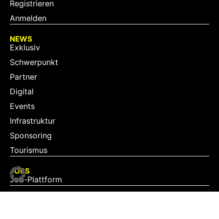
Registrieren
Anmelden
NEWS
Exklusiv
Schwerpunkt
Partner
Digital
Events
Infrastruktur
Sponsoring
Tourismus
JOBS
Job-Plattform
PARTNER
Partner-Übersicht