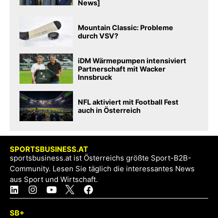
News]
Mountain Classic: Probleme
durch VSV?
iDM Wärmepumpen intensiviert
Partnerschaft mit Wacker
Innsbruck
NFL aktiviert mit Football Fest
auch in Österreich
SPORTSBUSINESS.AT
sportsbusiness.at ist Österreichs größte Sport-B2B-
Community. Lesen Sie täglich die interessantes News
aus Sport und Wirtschaft.
SB+