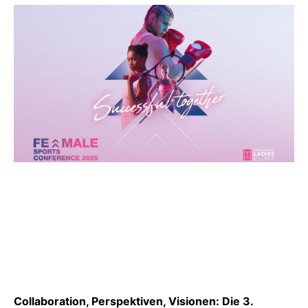
Collaboration, Perspektiven, Visionen: Die 3.