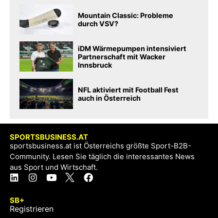
Mountain Classic: Probleme
durch VSV?
iDM Wärmepumpen intensiviert
Partnerschaft mit Wacker
Innsbruck
NFL aktiviert mit Football Fest
auch in Österreich
SPORTSBUSINESS.AT
sportsbusiness.at ist Österreichs größte Sport-B2B-
Community. Lesen Sie täglich die interessantes News
aus Sport und Wirtschaft.
SB+
Registrieren