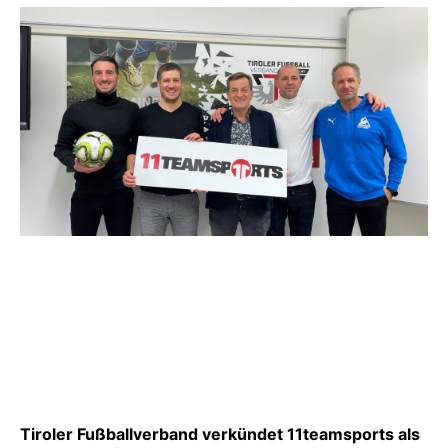
Tiroler Fußballverband verkündet 11teamsports als