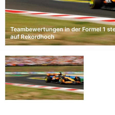
Teambewertungen in der Formel 1 st
auf Rekordhoch