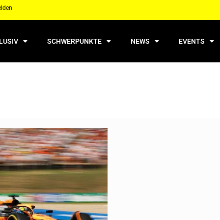
elden
LUSIV
SCHWERPUNKTE
NEWS
EVENTS