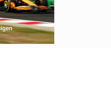
eigen