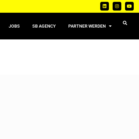
JOBS
SB AGENCY
PARTNER WERDEN