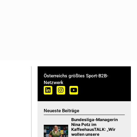
Österreichs größtes Sport-B2B-
Netzwerk
Neueste Beiträge
Bundesliga-Managerin
Nina Potz im
KaffeehausTALK: „Wir
wollen unsere