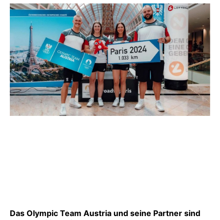
Das Olympic Team Austria und seine Partner sind