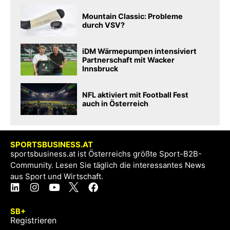
Mountain Classic: Probleme
durch VSV?
iDM Wärmepumpen intensiviert
Partnerschaft mit Wacker
Innsbruck
NFL aktiviert mit Football Fest
auch in Österreich
SPORTSBUSINESS.AT
sportsbusiness.at ist Österreichs größte Sport-B2B-
Community. Lesen Sie täglich die interessantes News
aus Sport und Wirtschaft.
SB+
Registrieren