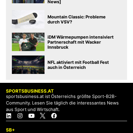
News]
Mountain Classic: Probleme
durch VSV?
iDM Wärmepumpen intensiviert
Partnerschaft mit Wacker
Innsbruck
NFL aktiviert mit Football Fest
auch in Österreich
SPORTSBUSINESS.AT
sportsbusiness.at ist Österreichs größte Sport-B2B-
Community. Lesen Sie täglich die interessantes News
aus Sport und Wirtschaft.
SB+