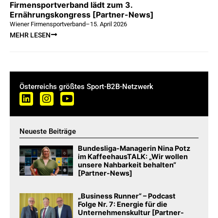
Firmensportverband lädt zum 3.
Ernährungskongress [Partner-News]
Wiener Firmensportverband
–
15. April 2026
MEHR LESEN
Österreichs größtes Sport-B2B-Netzwerk
Neueste Beiträge
Bundesliga-Managerin Nina Potz
im KaffeehausTALK: „Wir wollen
unsere Nahbarkeit behalten“
[Partner-News]
„Business Runner“ – Podcast
Folge Nr. 7: Energie für die
Unternehmenskultur [Partner-