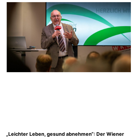
„Leichter Leben, gesund abnehmen“: Der Wiener