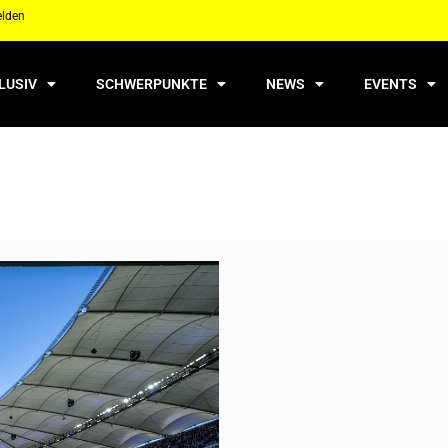
elden
LUSIV
SCHWERPUNKTE
NEWS
EVENTS