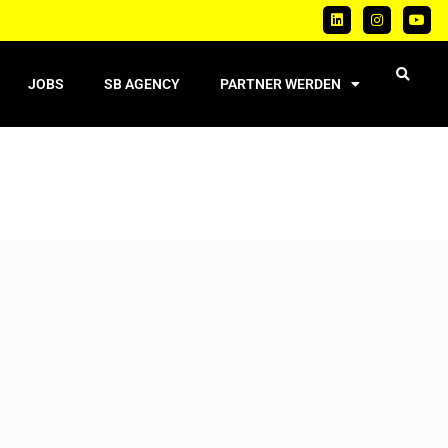
JOBS
SB AGENCY
PARTNER WERDEN