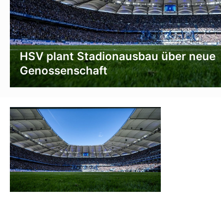
HSV plant Stadionausbau über neue
Genossenschaft