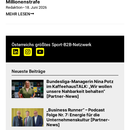
Millionenstrafe
Redaktion
–
18. Juni 2026
MEHR LESEN
Österreichs größtes Sport-B2B-Netzwerk
Neueste Beiträge
Bundesliga-Managerin Nina Potz
im KaffeehausTALK: „Wir wollen
unsere Nahbarkeit behalten“
[Partner-News]
„Business Runner“ – Podcast
Folge Nr. 7: Energie für die
Unternehmenskultur [Partner-
News]