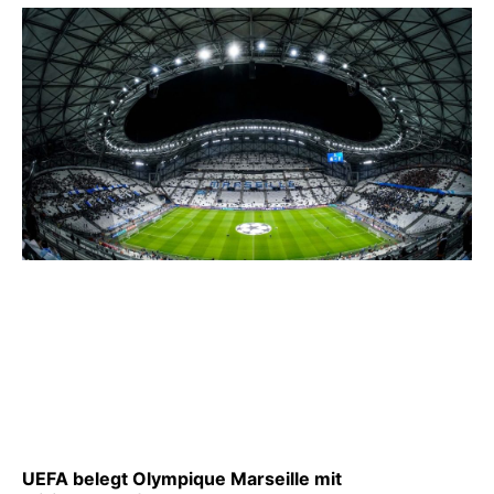
UEFA belegt Olympique Marseille mit