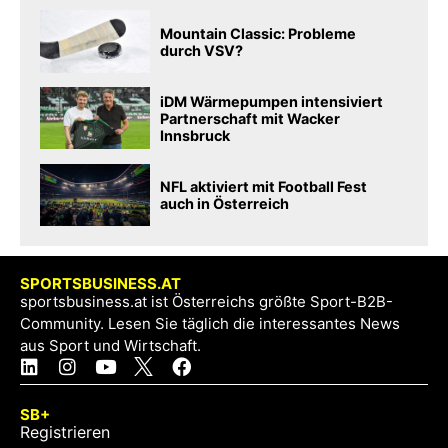
Mountain Classic: Probleme
durch VSV?
iDM Wärmepumpen intensiviert
Partnerschaft mit Wacker
Innsbruck
NFL aktiviert mit Football Fest
auch in Österreich
SPORTSBUSINESS.AT
sportsbusiness.at ist Österreichs größte Sport-B2B-
Community. Lesen Sie täglich die interessantes News
aus Sport und Wirtschaft.
SB+
Registrieren