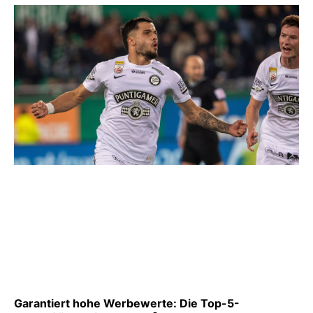
Garantiert hohe Werbewerte: Die Top-5-