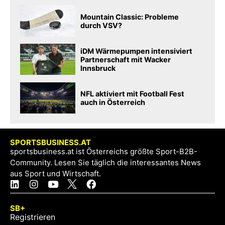
Mountain Classic: Probleme
durch VSV?
iDM Wärmepumpen intensiviert
Partnerschaft mit Wacker
Innsbruck
NFL aktiviert mit Football Fest
auch in Österreich
SPORTSBUSINESS.AT
sportsbusiness.at ist Österreichs größte Sport-B2B-
Community. Lesen Sie täglich die interessantes News
aus Sport und Wirtschaft.
SB+
Registrieren