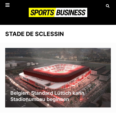
STADE DE SCLESSIN
Belgien: Standard Lüttich kann
Stadionumbau beginnen