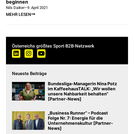
beginnen
Nils Daiker
–
9. April 2021
MEHR LESEN
Österreichs größtes Sport-B2B-Netzwerk
Neueste Beiträge
Bundesliga-Managerin Nina Potz
im KaffeehausTALK: „Wir wollen
unsere Nahbarkeit behalten“
[Partner-News]
„Business Runner“ – Podcast
Folge Nr. 7: Energie für die
Unternehmenskultur [Partner-
News]