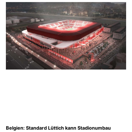
Belgien: Standard Lüttich kann Stadionumbau