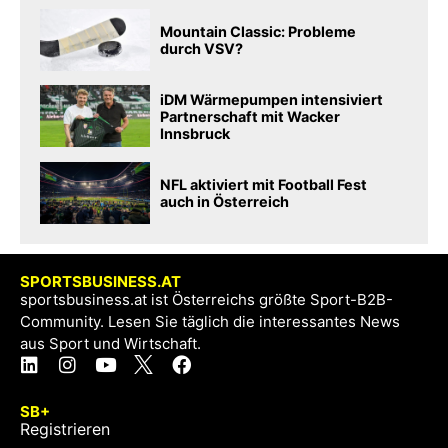
Mountain Classic: Probleme
durch VSV?
iDM Wärmepumpen intensiviert
Partnerschaft mit Wacker
Innsbruck
NFL aktiviert mit Football Fest
auch in Österreich
SPORTSBUSINESS.AT
sportsbusiness.at ist Österreichs größte Sport-B2B-
Community. Lesen Sie täglich die interessantes News
aus Sport und Wirtschaft.
SB+
Registrieren