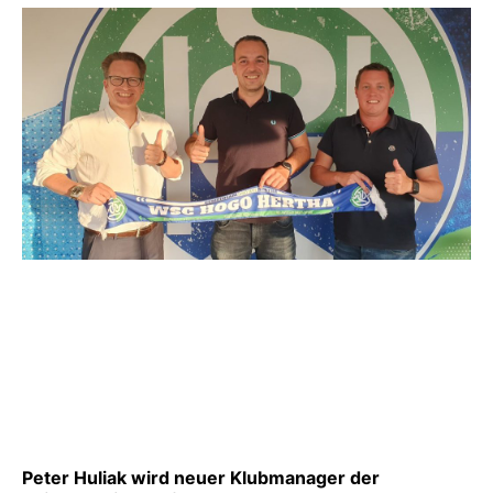
Peter Huliak wird neuer Klubmanager der