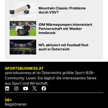
Mountain Classic: Probleme
durch VSV?
iDM Wärmepumpen intensiviert
Partnerschaft mit Wacker
Innsbruck
NFL aktiviert mit Football Fest
auch in Österreich
SPORTSBUSINESS.AT
sportsbusiness.at ist Österreichs größte Sport-B2B-
Community. Lesen Sie täglich die interessantes News
aus Sport und Wirtschaft.
SB+
Registrieren