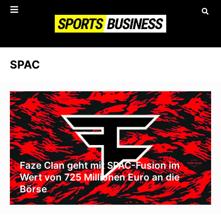
SPAC
Faze Clan geht mit SPAC-Fusion im
Wert von 725 Millionen Euro an die
Börse