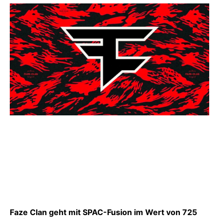
Faze Clan geht mit SPAC-Fusion im Wert von 725