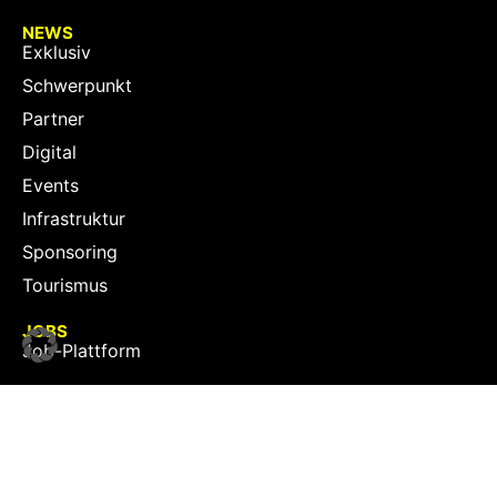
NEWS
Exklusiv
Schwerpunkt
Partner
Digital
Events
Infrastruktur
Sponsoring
Tourismus
JOBS
Job-Plattform
PARTNER
Partner-Übersicht