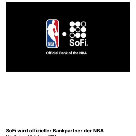
SoFi wird offizieller Bankpartner der NBA