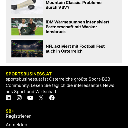
Mountain Classic: Probleme
durch VSV?
iDM Wärmepumpen intensiviert
Partnerschaft mit Wacker
Innsbruck
NFL aktiviert mit Football Fest
auch in Österreich
SPORTSBUSINESS.AT
sportsbusiness.at ist Österreichs größte Sport-B2B-
Community. Lesen Sie täglich die interessantes News
aus Sport und Wirtschaft.
SB+
Registrieren
Anmelden