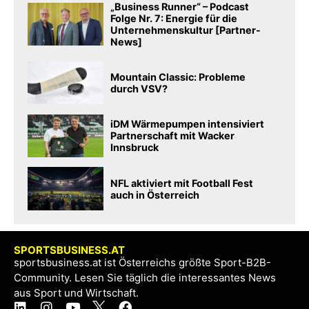
„Business Runner“ – Podcast
Folge Nr. 7: Energie für die
Unternehmenskultur [Partner-
News]
Mountain Classic: Probleme
durch VSV?
iDM Wärmepumpen intensiviert
Partnerschaft mit Wacker
Innsbruck
NFL aktiviert mit Football Fest
auch in Österreich
SPORTSBUSINESS.AT
sportsbusiness.at ist Österreichs größte Sport-B2B-
Community. Lesen Sie täglich die interessantes News
aus Sport und Wirtschaft.