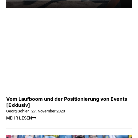
Vom Laufboom und der Positionierung von Events
[Exklusiv]
Georg Sohler
–
27. November 2023
MEHR LESEN