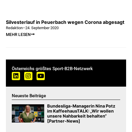
Silvesterlauf in Peuerbach wegen Corona abgesagt
Redaktion
–
24. September 2020
MEHR LESEN
Österreichs größtes Sport-B2B-Netzwerk
Neueste Beiträge
Bundesliga-Managerin Nina Potz
im KaffeehausTALK: „Wir wollen
unsere Nahbarkeit behalten“
[Partner-News]