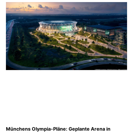
Münchens Olympia-Pläne: Geplante Arena in