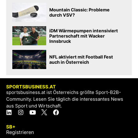
Mountain Classic: Probleme
durch VSV?
iDM Wärmepumpen intensiviert
Partnerschaft mit Wacker
Innsbruck
NFL aktiviert mit Football Fest
auch in Österreich
SPORTSBUSINESS.AT
sportsbusiness.at ist Österreichs größte Sport-B2B-
Community. Lesen Sie täglich die interessantes News
aus Sport und Wirtschaft.
SB+
Registrieren