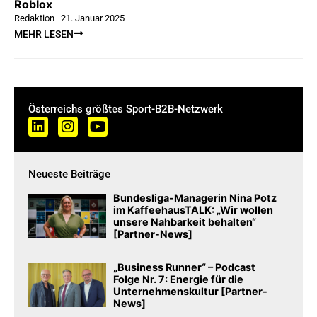
Roblox
Redaktion
–
21. Januar 2025
MEHR LESEN
Österreichs größtes Sport-B2B-Netzwerk
Neueste Beiträge
Bundesliga-Managerin Nina Potz
im KaffeehausTALK: „Wir wollen
unsere Nahbarkeit behalten“
[Partner-News]
„Business Runner“ – Podcast
Folge Nr. 7: Energie für die
Unternehmenskultur [Partner-
News]