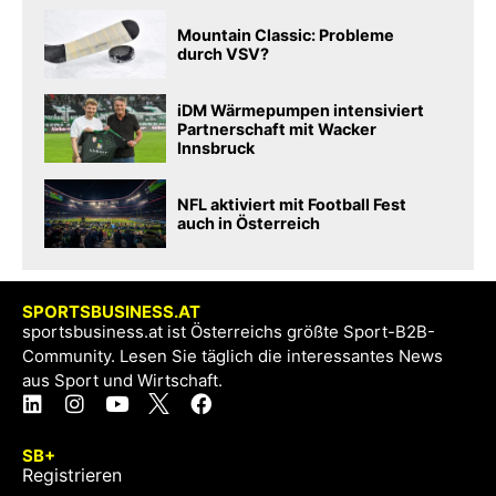
Mountain Classic: Probleme
durch VSV?
iDM Wärmepumpen intensiviert
Partnerschaft mit Wacker
Innsbruck
NFL aktiviert mit Football Fest
auch in Österreich
SPORTSBUSINESS.AT
sportsbusiness.at ist Österreichs größte Sport-B2B-
Community. Lesen Sie täglich die interessantes News
aus Sport und Wirtschaft.
SB+
Registrieren