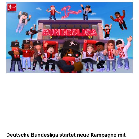
Deutsche Bundesliga startet neue Kampagne mit