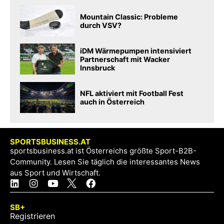
Mountain Classic: Probleme
durch VSV?
iDM Wärmepumpen intensiviert
Partnerschaft mit Wacker
Innsbruck
NFL aktiviert mit Football Fest
auch in Österreich
SPORTSBUSINESS.AT
sportsbusiness.at ist Österreichs größte Sport-B2B-
Community. Lesen Sie täglich die interessantes News
aus Sport und Wirtschaft.
SB+
Registrieren