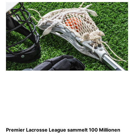
Premier Lacrosse League sammelt 100 Millionen