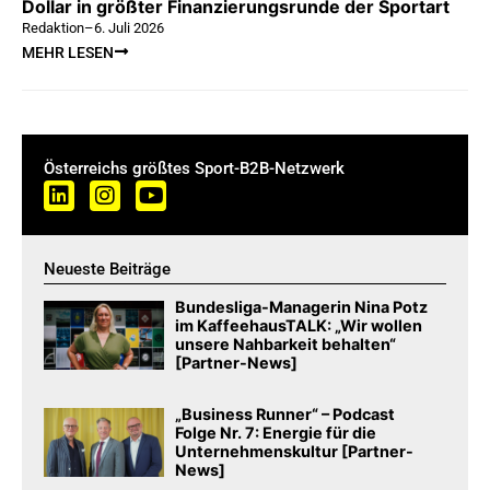
Dollar in größter Finanzierungsrunde der Sportart
Redaktion
–
6. Juli 2026
MEHR LESEN
Österreichs größtes Sport-B2B-Netzwerk
Neueste Beiträge
Bundesliga-Managerin Nina Potz
im KaffeehausTALK: „Wir wollen
unsere Nahbarkeit behalten“
[Partner-News]
„Business Runner“ – Podcast
Folge Nr. 7: Energie für die
Unternehmenskultur [Partner-
News]