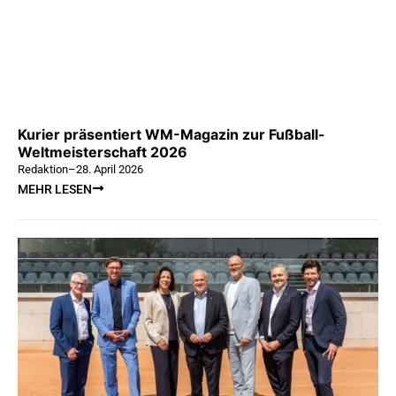
Kurier präsentiert WM-Magazin zur Fußball-
Weltmeisterschaft 2026
Redaktion
–
28. April 2026
MEHR LESEN