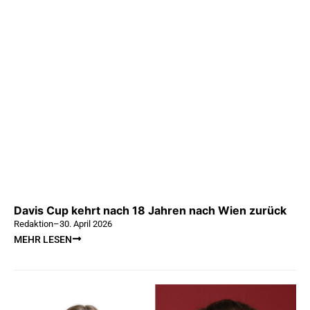
Davis Cup kehrt nach 18 Jahren nach Wien zurück
Redaktion
–
30. April 2026
MEHR LESEN