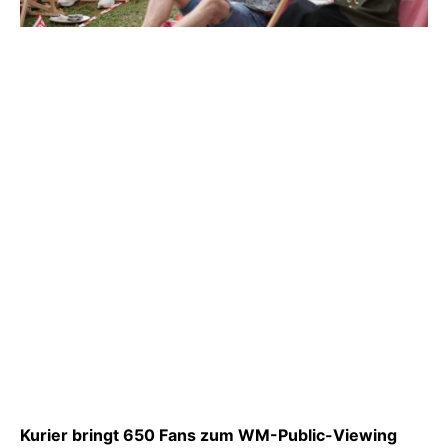
Kurier bringt 650 Fans zum WM-Public-Viewing