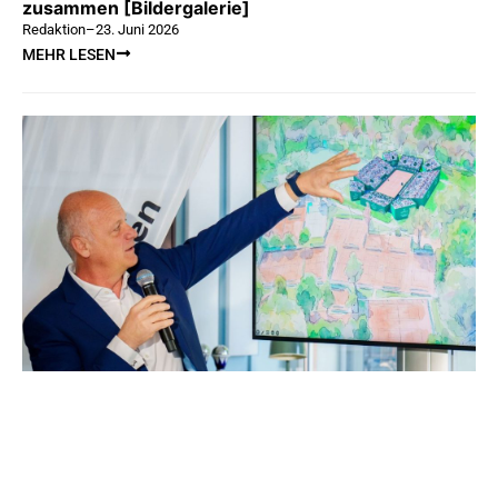
zusammen [Bildergalerie]
Redaktion
–
23. Juni 2026
MEHR LESEN