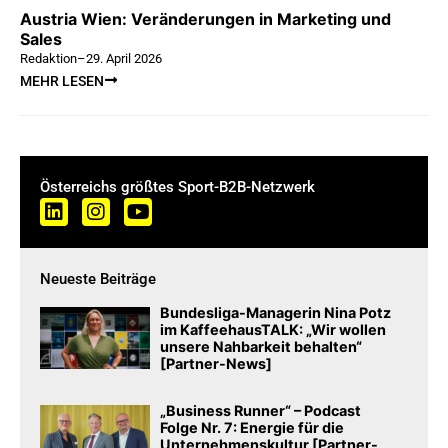
Austria Wien: Veränderungen in Marketing und
Sales
Redaktion
–
29. April 2026
MEHR LESEN
Österreichs größtes Sport-B2B-Netzwerk
Neueste Beiträge
Bundesliga-Managerin Nina Potz
im KaffeehausTALK: „Wir wollen
unsere Nahbarkeit behalten“
[Partner-News]
„Business Runner“ – Podcast
Folge Nr. 7: Energie für die
Unternehmenskultur [Partner-