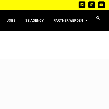
JOBS
SB AGENCY
PARTNER WERDEN