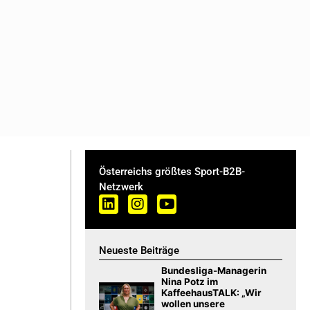
Österreichs größtes Sport-B2B-
Netzwerk
Neueste Beiträge
Bundesliga-Managerin
Nina Potz im
KaffeehausTALK: „Wir
wollen unsere