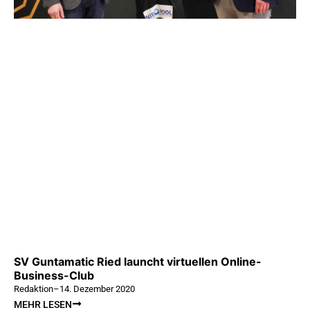
SV Guntamatic Ried launcht virtuellen Online-
Business-Club
Redaktion
–
14. Dezember 2020
MEHR LESEN