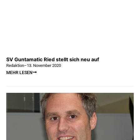
SV Guntamatic Ried stellt sich neu auf
Redaktion
–
13. November 2020
MEHR LESEN