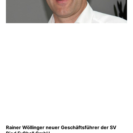
Rainer Wöllinger neuer Geschäftsführer der SV