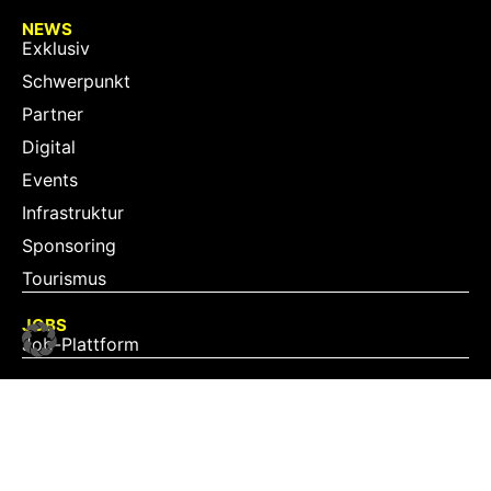
NEWS
Exklusiv
Schwerpunkt
Partner
Digital
Events
Infrastruktur
Sponsoring
Tourismus
JOBS
Job-Plattform
PARTNER
Partner-Übersicht