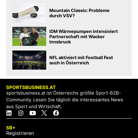
Mountain Classic: Probleme
durch VSV?
iDM Wärmepumpen intensiviert
Partnerschaft mit Wacker
Innsbruck
NFL aktiviert mit Football Fest
auch in Österreich
SPORTSBUSINESS.AT
sportsbusiness.at ist Österreichs größte Sport-B2B-
Community. Lesen Sie täglich die interessantes News
aus Sport und Wirtschaft.
SB+
Registrieren