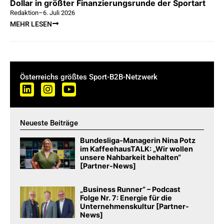
Dollar in größter Finanzierungsrunde der Sportart
Redaktion
–
6. Juli 2026
MEHR LESEN
Österreichs größtes Sport-B2B-Netzwerk
Neueste Beiträge
Bundesliga-Managerin Nina Potz
im KaffeehausTALK: „Wir wollen
unsere Nahbarkeit behalten“
[Partner-News]
„Business Runner“ – Podcast
Folge Nr. 7: Energie für die
Unternehmenskultur [Partner-
News]