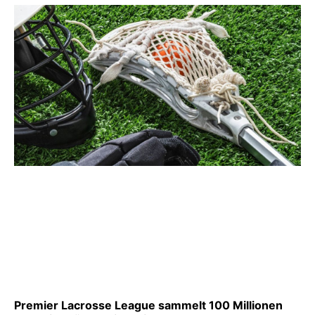
Premier Lacrosse League sammelt 100 Millionen