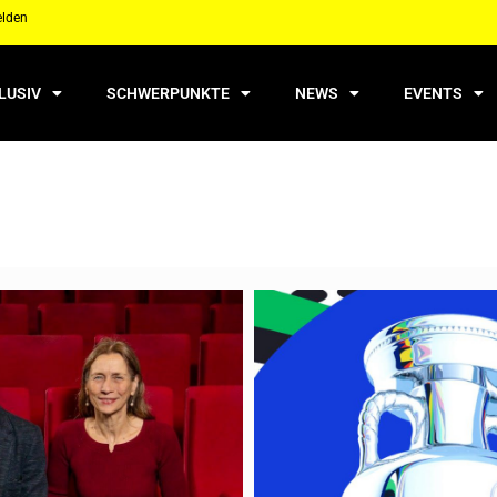
elden
LUSIV
SCHWERPUNKTE
NEWS
EVENTS