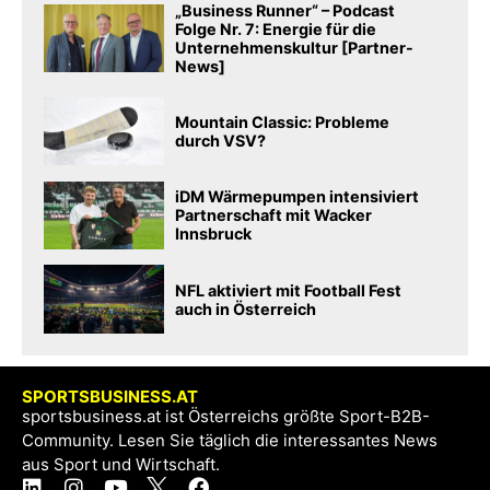
„Business Runner“ – Podcast
Folge Nr. 7: Energie für die
Unternehmenskultur [Partner-
News]
Mountain Classic: Probleme
durch VSV?
iDM Wärmepumpen intensiviert
Partnerschaft mit Wacker
Innsbruck
NFL aktiviert mit Football Fest
auch in Österreich
SPORTSBUSINESS.AT
sportsbusiness.at ist Österreichs größte Sport-B2B-
Community. Lesen Sie täglich die interessantes News
aus Sport und Wirtschaft.