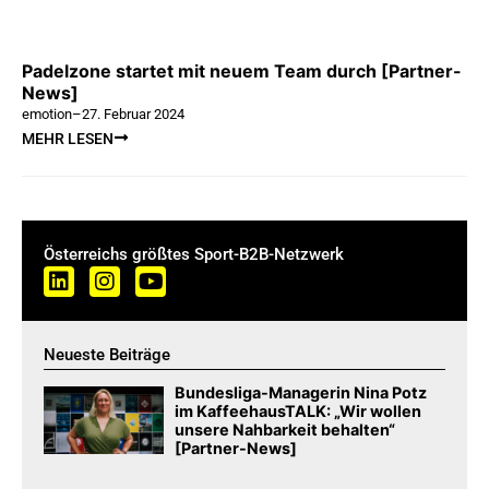
Padelzone startet mit neuem Team durch [Partner-
News]
emotion
–
27. Februar 2024
MEHR LESEN
Österreichs größtes Sport-B2B-Netzwerk
Neueste Beiträge
Bundesliga-Managerin Nina Potz
im KaffeehausTALK: „Wir wollen
unsere Nahbarkeit behalten“
[Partner-News]