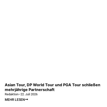
Asian Tour, DP World Tour und PGA Tour schließen
mehrjährige Partnerschaft
Redaktion
–
22. Juli 2026
MEHR LESEN