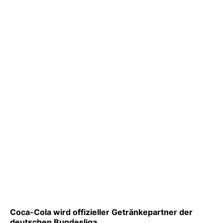
Coca-Cola wird offizieller Getränkepartner der
deutschen Bundesliga