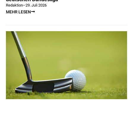
Redaktion
–
29. Juli 2026
MEHR LESEN