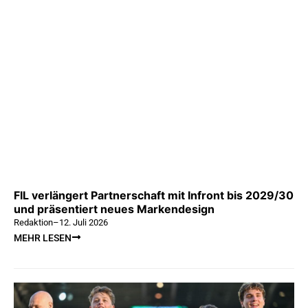
FIL verlängert Partnerschaft mit Infront bis 2029/30
und präsentiert neues Markendesign
Redaktion
–
12. Juli 2026
MEHR LESEN