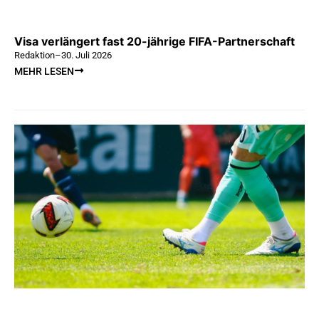
Visa verlängert fast 20-jährige FIFA-Partnerschaft
Redaktion
–
30. Juli 2026
MEHR LESEN