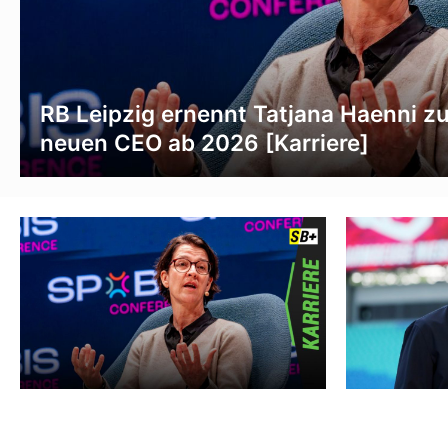
RB Leipzig ernennt Tatjana Haenni zu
neuen CEO ab 2026 [Karriere]