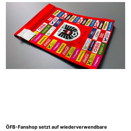
ÖFB-Fanshop setzt auf wiederverwendbare