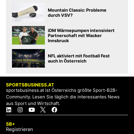
Mountain Classic: Probleme
durch VSV?
iDM Wärmepumpen intensiviert
Partnerschaft mit Wacker
Innsbruck
NFL aktiviert mit Football Fest
auch in Österreich
SPORTSBUSINESS.AT
sportsbusiness.at ist Österreichs größte Sport-B2B-
Community. Lesen Sie täglich die interessantes News
aus Sport und Wirtschaft.
SB+
Registrieren