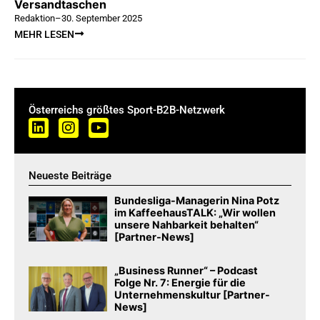
Versandtaschen
Redaktion
–
30. September 2025
MEHR LESEN
Österreichs größtes Sport-B2B-Netzwerk
Neueste Beiträge
Bundesliga-Managerin Nina Potz
im KaffeehausTALK: „Wir wollen
unsere Nahbarkeit behalten“
[Partner-News]
„Business Runner“ – Podcast
Folge Nr. 7: Energie für die
Unternehmenskultur [Partner-
News]